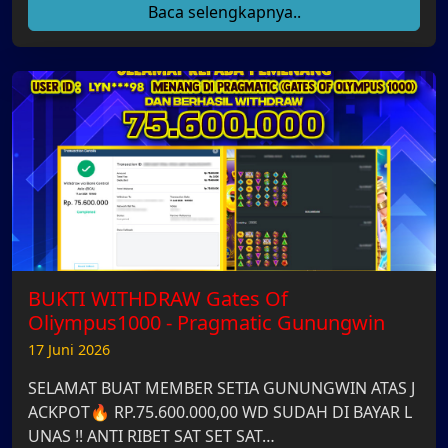
Baca selengkapnya..
BUKTI WITHDRAW Gates Of
Oliympus1000 - Pragmatic Gunungwin
17 Juni 2026
SELAMAT BUAT MEMBER SETIA GUNUNGWIN ATAS J
ACKPOT🔥 RP.75.600.000,00 WD SUDAH DI BAYAR L
UNAS !! ANTI RIBET SAT SET SAT…