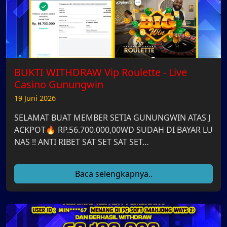
BUKTI WITHDRAW Vip Roulette - Live
Casino Gunungwin
19 Juni 2026
SELAMAT BUAT MEMBER SETIA GUNUNGWIN ATAS J
ACKPOT🔥 RP.56.700.000,00WD SUDAH DI BAYAR LU
NAS !! ANTI RIBET SAT SET SAT SET…
Baca selengkapnya..