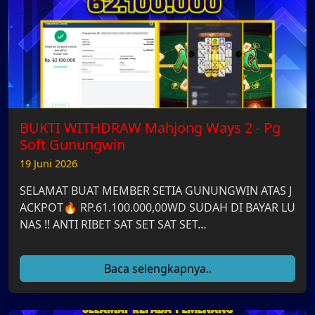
BUKTI WITHDRAW Mahjong Ways 2 - Pg
Soft Gunungwin
19 Juni 2026
SELAMAT BUAT MEMBER SETIA GUNUNGWIN ATAS J
ACKPOT🔥 RP.61.100.000,00WD SUDAH DI BAYAR LU
NAS !! ANTI RIBET SAT SET SAT SET…
Baca selengkapnya..