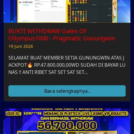
BUKTI WITHDRAW Gates Of
Oliympus1000 - Pragmatic Gunungwin
19 Juni 2026
SELAMAT BUAT MEMBER SETIA GUNUNGWIN ATAS J
ACKPOT🔥 RP.47.800.000,00WD SUDAH DI BAYAR LU
NAS !! ANTI RIBET SAT SET SAT SET…
Baca selengkapnya..